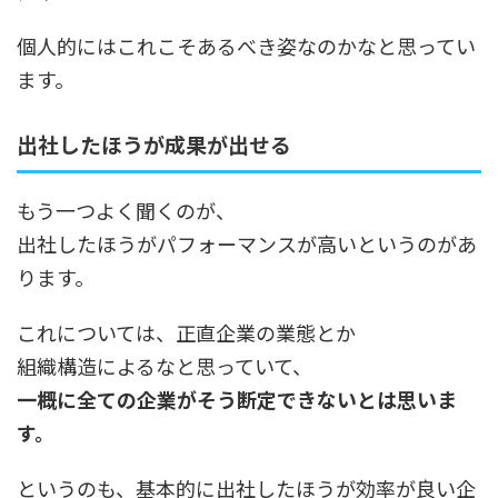
個人的にはこれこそあるべき姿なのかなと思ってい
ます。
出社したほうが成果が出せる
もう一つよく聞くのが、
出社したほうがパフォーマンスが高いというのがあ
ります。
これについては、正直企業の業態とか
組織構造によるなと思っていて、
一概に全ての企業がそう断定できないとは思いま
す。
というのも、基本的に出社したほうが効率が良い企