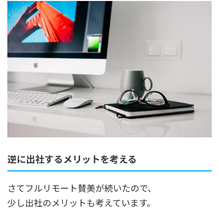
逆に出社するメリットを考える
さてフルリモート賛美が続いたので、
少し出社のメリットも考えています。