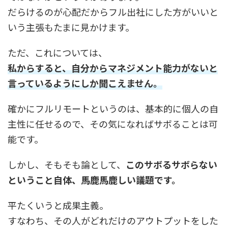
だらけるのが心配だからフル出社にした方がいいと
いう主張もたまに見かけます。
ただ、これについては、
私からすると、自分からマネジメント能力がないと
言っているようにしか聞こえません。
確かにフルリモートというのは、基本的に個人の自
主性に任せるので、その気になればサボることは可
能です。
しかし、そもそも論として、
このサボるサボらない
ということ自体、馬鹿馬鹿しい議題です。
平たくいうと成果主義。
すなわち、その人がどれだけのアウトプットをした