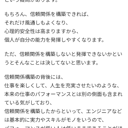
もちろん、信頼関係を構築できれば、
それだけ風通しもよくなり、
心理的安全性は高まりますから、
個人が自分の能力を発揮しやすくなります。
ただ、信頼関係を構築しないと発揮できないかとい
うとそんなことは決してないと思います。
信頼関係構築の背後には、
仕事を楽しくして、人生を充実させたいのような、
本来の仕事のパフォーマンスとは別の側面も含まれ
ている気がしており、
信頼関係を構築したからといって、エンジニアなど
は基本的に実力やスキルがモノをいうので、