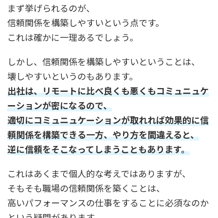
まず挙げられるのが、
信頼関係を構築しやすいという点です。
これは確かに一理あるでしょう。
しかし、信頼関係を構築しやすいということは、
壊しやすいというのもあります。
出社は、リモートに比べ良くも悪くもコミュニュケ
ーションが密になるので、
適切にコミュニュケーションが取れれば効果的に信
頼関係を構築できる一方、やり方を間違えると、
逆に信頼をそこなってしまうこともあります。
これはあくまで個人的な考えではありますが、
そもそも職場の信頼関係を築くことは、
高いパフォーマンスの仕事をすることに必須なのか
という疑問があります。