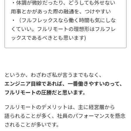
・体調が微妙だったり、どうしても外せない
用事とかがあった際の融通を、つけやすい
・（フルフレックスなら働く時間も気にしな
くていい。フルリモートの理想形はフルフレ
ックスであるべきとも思います)
というか、わざわざ私が言うまでもなく、
エンジニア目線であれば、一番働きやすいのって、
フルリモートの圧勝だと思います。
フルリモートのデメリットは、主に経営層から
語られることが多く、社員のパフォーマンスを懸念
されることが多いです。