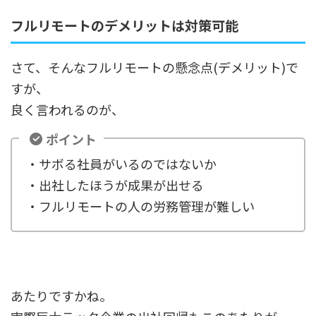
フルリモートのデメリットは対策可能
さて、そんなフルリモートの懸念点(デメリット)で
すが、
良く言われるのが、
ポイント
・サボる社員がいるのではないか
・出社したほうが成果が出せる
・フルリモートの人の労務管理が難しい
あたりですかね。