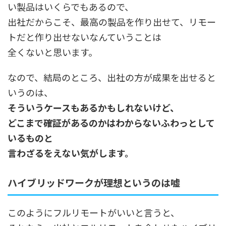
い製品はいくらでもあるので、
出社だからこそ、最高の製品を作り出せて、リモー
トだと作り出せないなんていうことは
全くないと思います。
なので、結局のところ、出社の方が成果を出せると
いうのは、
そういうケースもあるかもしれないけど、
どこまで確証があるのかはわからないふわっとして
いるものと
言わざるをえない気がします。
ハイブリッドワークが理想というのは嘘
このようにフルリモートがいいと言うと、