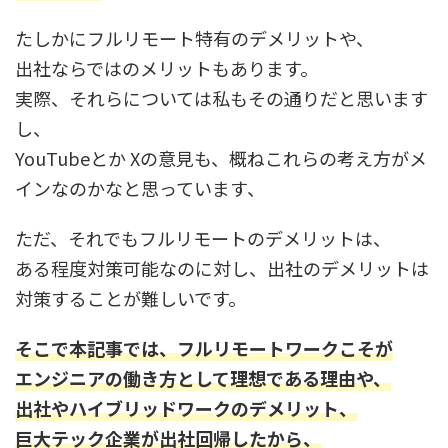
たしかにフルリモート特有のデメリットや、
出社ならではのメリットもあります。
実際、それらについては私もその通りだと思います
し、
YouTubeとか Xの意見も、概ねこれらの考え方がメ
インなのかなと思っています、
ただ、それでもフルリモートのデメリットは、
ある程度対策可能なのに対し、出社のデメリットは
対策することが難しいです。
そこで本記事では、フルリモートワークこそが
エンジニアの働き方として理想である理由や、
出社やハイブリッドワークのデメリット、
巨大テック企業が出社回帰したから、