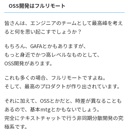
OSS開発はフルリモート
皆さんは、エンジニアのチームとして最高峰を考え
ると何を思い起こすでしょうか？
もちろん、GAFAとかもありますが、
もっと身近でかつ高レベルなものとして、
OSS開発があります。
これも多くの場合、フルリモートですよね。
そして、最高のプロダクトが作り出されています。
それに加えて、OSSとかだと、時差が異なることも
あるので、基本mtgとかもないでしょう。
完全にテキストチャットで行う非同期分散開発の究
極系です。