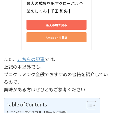
最大の成果を出すグローバル企
業のしくみ [ 千田 和央 ]
楽天市場で見る
Amazonで見る
また、
こちらの記事
では、
上記の本以外でも、
プログラミング全般でおすすめの書籍を紹介してい
るので、
興味がある方はぜひともご参考ください
Table of Contents
エンジニアならフルリモートが理想