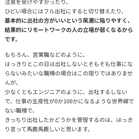
注意を受けやすかったり、
ひどい場合にはフル出社にすると切り替えたり、
基本的に出社の方がいいという風潮に陥りやすく、
結果的にリモートワークの人の立場が弱くなるから
です。
もちろん、営業職などのように、
はっきりとこの日は出社しないとそもそも仕事にな
らないみたいな職種の場合はこの限りではありませ
んが、
少なくともエンジニアのように、出社するしない
で、仕事の生産性が0か100かになるような世界線で
ない職種で、
きっちり出社したかどうかを管理するのは、はっき
り言って馬鹿馬鹿しいと思います。