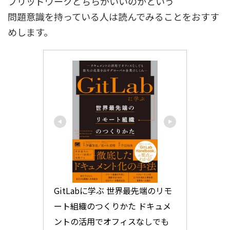
ブリッドワークどちらがいいのかという
問題意識を持っている人は読んでみることをおすす
めします。
GitLabに学ぶ 世界最先端のリモ
ート組織のつくりかた ドキュメ
ントの活用でオフィスなしでも