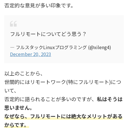
否定的な意見が多い印象です。
フルリモートについてどう思う？
— フルスタックLinuxプログラミング (@xileng4)
December 20, 2023
以上のことから、
世間的にはリモートワーク(特にフルリモート)につ
いて、
否定的に語られることが多いのですが、
私はそうは
思いません。
なぜなら、フルリモートには絶大なメリットがある
からです。