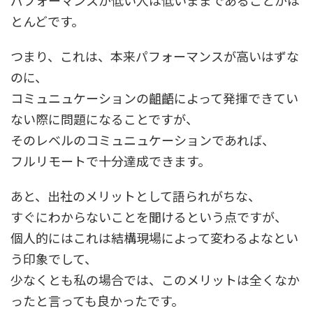
パフォーマンスが低い人は低いままであることがほ
とんどです。
つまり、これは、本来パフォーマンスが高いはずな
のに、
コミュニュケーションの齟齬によって発揮できてい
ない際に問題になることですが、
そのレベルのコミュニュケーションであれば、
フルリモートで十分達成できます。
あと、出社のメリットとして語られがちな、
すぐにわからないことを聞けるという点ですが、
個人的にはこれは結構現場によって変わるよなとい
う印象でして、
少なくとも私の場合では、このメリットは全くなか
ったと言っても良かったです。