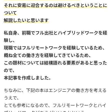
それに安易に迎合するのは避けるべきということに
ついて
解説したいと思います
私自身、前職でフル出社とハイブリッドワークを経
験し、
現職ではフルリモートワークを経験しているため、
概ね全ての働き方を経験してきているため、
この題材については結構語れる要素があると思った
ので、
本記事を作成しました。
ちなみに、下記の本はエンジニアの働き方を考える
うえで、
とても参考になるので、フルリモートワークとハイ