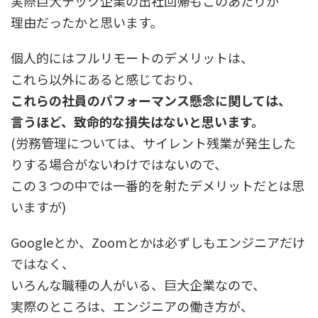
実際巨大テック企業の出社回帰もこのあたりが
理由だったかと思います。
個人的にはフルリモートのデメリットは、
これら以外にあると感じており、
これらの社員のパフォーマンス懸念に関しては、
言うほど、致命的な損失はないと思います。
(労務管理については、サイレント残業が発生した
りする場合がないわけではないので、
この３つの中では一番的を射たデメリットだとは思
いますが)
Googleとか、Zoomとかは必ずしもエンジニアだけ
ではなく、
いろんな職種の人がいる、巨大企業なので、
実際のところは、エンジニアの働き方が、