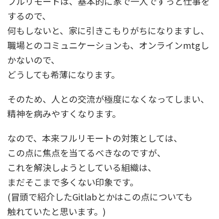
フルリモートは、基本的に家で一人でずっと仕事を
するので、
何もしないと、家に引きこもりがちになりますし、
職場とのコミュニケーションも、オンラインmtgし
かないので、
どうしても希薄になります。
そのため、人との交流が極度になくなってしまい、
精神を病みやすくなります。
なので、本来フルリモートの対策としては、
この点に焦点を当てるべきなのですが、
これを解決しようとしている組織は、
まだそこまで多くない印象です。
(冒頭で紹介したGitlabとかはこの点についても
触れていたと思います。)