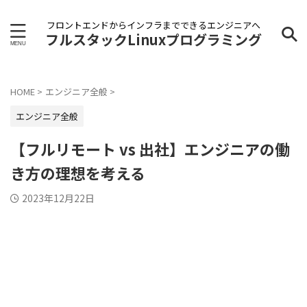
フロントエンドからインフラまでできるエンジニアへ
フルスタックLinuxプログラミング
HOME
>
エンジニア全般
>
エンジニア全般
【フルリモート vs 出社】エンジニアの働
き方の理想を考える
2023年12月22日