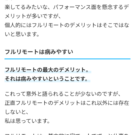
楽してるみたいな、パフォーマンス面を懸念するデ
メリットが多いですが、
個人的にはフルリモートのデメリットはそこではな
いと思います。
フルリモートは病みやすい
フルリモートの最大のデメリット。
それは病みやすいということです。
これって意外と語られることが少ないのですが、
正直フルリモートのデメリットはこれ以外には存在
しないと、
私は思っています。