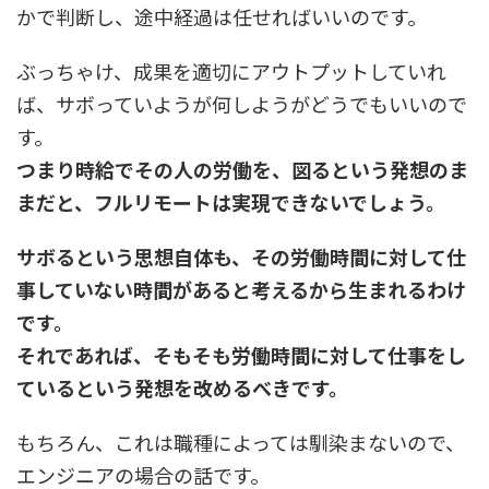
かで判断し、途中経過は任せればいいのです。
ぶっちゃけ、成果を適切にアウトプットしていれ
ば、サボっていようが何しようがどうでもいいので
す。
つまり時給でその人の労働を、図るという発想のま
まだと、フルリモートは実現できないでしょう。
サボるという思想自体も、その労働時間に対して仕
事していない時間があると考えるから生まれるわけ
です。
それであれば、そもそも労働時間に対して仕事をし
ているという発想を改めるべきです。
もちろん、これは職種によっては馴染まないので、
エンジニアの場合の話です。