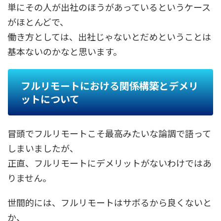
単にその人が出社のほうがあっているというケース
がほとんどで、
働き方としては、出社じゃないとだめということは
基本ないのかなと思います。
フルリモートにおける関係構築とデメリ
ットについて
冒頭でフルリモートこそ最高みたいな論調で語って
しまいましたが、
正直、フルリモートにデメリットがないわけではあ
りません。
世間的には、フルリモートはサボるから良くないと
か、