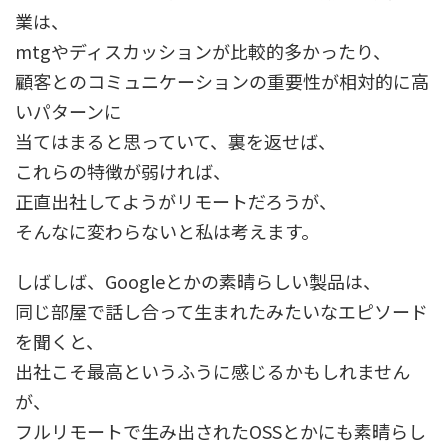
業は、
mtgやディスカッションが比較的多かったり、
顧客とのコミュニケーションの重要性が相対的に高
いパターンに
当てはまると思っていて、裏を返せば、
これらの特徴が弱ければ、
正直出社してようがリモートだろうが、
そんなに変わらないと私は考えます。
しばしば、Googleとかの素晴らしい製品は、
同じ部屋で話し合って生まれたみたいなエピソード
を聞くと、
出社こそ最高というふうに感じるかもしれません
が、
フルリモートで生み出されたOSSとかにも素晴らし