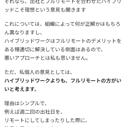
それなら、出社とフルリモートを合わせたハイブリ
ッドこそ理想という意見も聞きます
これについては、組織によって何が正解かはもちろ
ん異なりますし、
ハイブリッドワークはフルリモートのデメリットを
ある種適切に解決している側面はあるので、
悪いアプローチとは私も思いません。
ただ、私個人の意見としては、
ハイブリッドワークよりも、フルリモートの方がい
いと考えます。
理由はシンプルで、
例えば週二回の出社日を、
リモートにしてしまったりした際に、