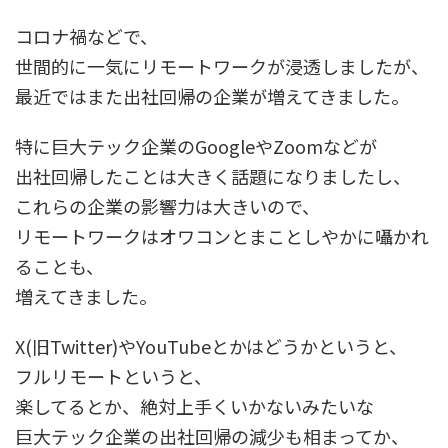
コロナ禍などで、
世間的に一気にリモートワークが浸透しましたが、
最近ではまた出社回帰の企業が増えてきました。
特に巨大テック企業のGoogleやZoomなどが
出社回帰したことは大きく話題になりましたし、
これらの企業の影響力は大きいので、
リモートワークはオワコンとまことしやかに囁かれ
ることも、
増えてきました。
X(旧Twitter)やYouTubeとかはどうかというと、
フルリモートというと、
楽してるとか、絶対上手くいかないみたいな
巨大テック企業の出社回帰の減少も相まってか、