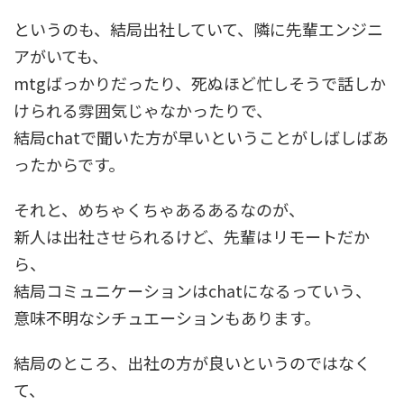
というのも、結局出社していて、隣に先輩エンジニ
アがいても、
mtgばっかりだったり、死ぬほど忙しそうで話しか
けられる雰囲気じゃなかったりで、
結局chatで聞いた方が早いということがしばしばあ
ったからです。
それと、めちゃくちゃあるあるなのが、
新人は出社させられるけど、先輩はリモートだか
ら、
結局コミュニケーションはchatになるっていう、
意味不明なシチュエーションもあります。
結局のところ、出社の方が良いというのではなく
て、