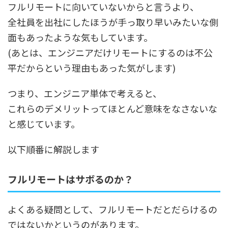
フルリモートに向いていないからと言うより、
全社員を出社にしたほうが手っ取り早いみたいな側
面もあったような気もしています。
(あとは、エンジニアだけリモートにするのは不公
平だからという理由もあった気がします)
つまり、エンジニア単体で考えると、
これらのデメリットってほとんど意味をなさないな
と感じています。
以下順番に解説します
フルリモートはサボるのか？
よくある疑問として、フルリモートだとだらけるの
ではないかというのがあります。