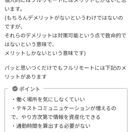
います。
(もちろんデメリットがないというわけではないの
ですが、
それらのデメリットは対策可能という点で致命的で
はないという意味で、
メリットしかないという意味です)
パッと思いつくだけでもフルリモートには下記のメ
リットがあります
ポイント
・働く場所を気にしなくていい
・テキストコミュニュケーションが増えるの
で、やり方次第で情報を資産化できる
・通勤時間を算出する必要がない