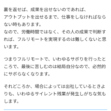
裏を返せば、成果を出せないのであれば、
アウトプットを出せるまで、仕事をしなければなら
ない時もあります。
なので、労働時間ではなく、その人の成果で判断す
れば、フルリモートを実現するのは難しくないと思
います。
つまりフルリモートで、いわゆるサボりを行ったと
ころで、最後に苦しむのは結局自分なので、必然的
にサボらなくなります。
それどころか、場合によっては出社しているときよ
りも、いわゆるサイレント残業が発生しがちな気も
します。