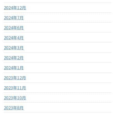
2024年12月
2024年7月
2024年6月
2024年4月
2024年3月
2024年2月
2024年1月
2023年12月
2023年11月
2023年10月
2023年8月