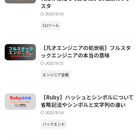
スタ
2023/9/16
CLIツール
【凡才エンジニアの処世術】フルスタ
ックエンジニアの本当の意味
2023/9/15
エンジニア全般
【Ruby】ハッシュとシンボルについて
省略記法やシンボルと文字列の違い
2023/9/16
バックエンド