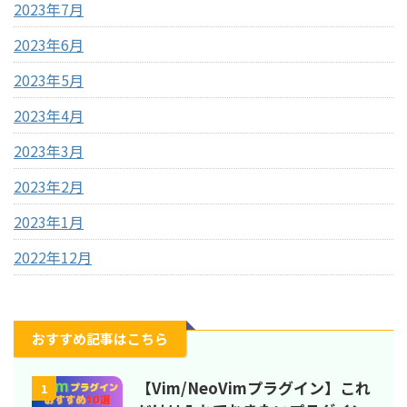
2023年7月
2023年6月
2023年5月
2023年4月
2023年3月
2023年2月
2023年1月
2022年12月
おすすめ記事はこちら
【Vim/NeoVimプラグイン】これ
1