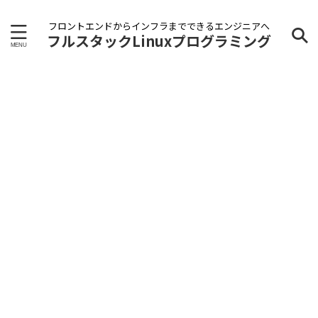
フロントエンドからインフラまでできるエンジニアへ
フルスタックLinuxプログラミング