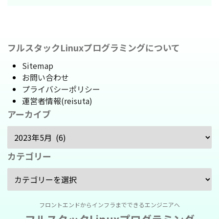
フルスタックLinuxプログラミングについて
Sitemap
お問い合わせ
プライバシーポリシー
運営者情報(reisuta)
アーカイブ
カテゴリー
フロントエンドからインフラまでできるエンジニアへ
フルスタックLinuxプログラミング