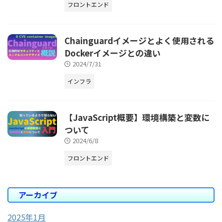
フロントエンド
Chainguardイメージとよく使用される
Dockerイメージとの違い
2024/7/31
インフラ
【JavaScript概要】環境構築と変数に
ついて
2024/6/8
フロントエンド
アーカイブ
2025年1月