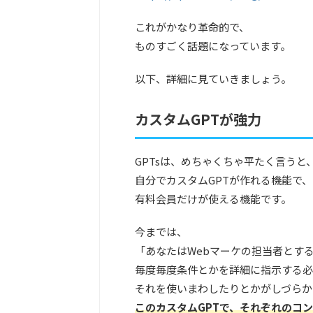
これがかなり革命的で、
ものすごく話題になっています。
以下、詳細に見ていきましょう。
カスタムGPTが強力
GPTsは、めちゃくちゃ平たく言うと
自分でカスタムGPTが作れる機能で、
有料会員だけが使える機能です。
今までは、
「あなたはWebマーケの担当者とする。
毎度毎度条件とかを詳細に指示する必
それを使いまわしたりとかがしづらか
このカスタムGPTで、それぞれのコ