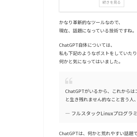
続きを見る
かなり革新的なツールなので、
現在、話題になっている技術ですね。
ChatGPT自体については、
私も下記のようなポストをしていたり
何かと気になってはいました。
ChatGPTがいるから、これか
と生き残れません的なこと言う人
— フルスタックLinuxプログラミング
ChatGPTは、何かと荒れやすい話題