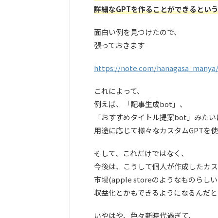
詳細なGPTを作ることができるとい
面白い例を見つけたので、
張っておきます
https://note.com/hanagasa_manya
これによって、
例えば、「記事生成bot」、
「おすすめタイトル提案bot」みたい
用途に応じて様々なカスタムGPTを
そして、これだけではなく、
今後は、こうして個人が作成したカス
市場(apple storeのようなものら
収益化とかもできるようになるんだと
いやはや、色々新時代過ぎて、