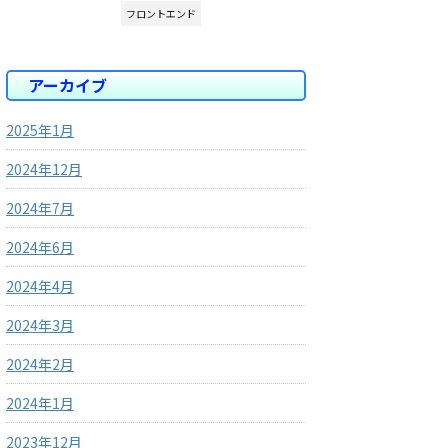
フロントエンド
アーカイブ
2025年1月
2024年12月
2024年7月
2024年6月
2024年4月
2024年3月
2024年2月
2024年1月
2023年12月