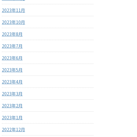
2023年11月
2023年10月
2023年8月
2023年7月
2023年6月
2023年5月
2023年4月
2023年3月
2023年2月
2023年1月
2022年12月