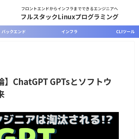
フロントエンドからインフラまでできるエンジニアへ
フルスタックLinuxプログラミング
バックエンド
インフラ
CLIツール
ChatGPT GPTsとソフトウ
来