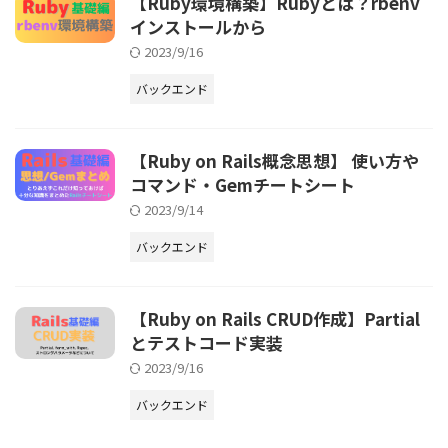
【Ruby環境構築】Rubyとは？rbenv
インストールから
2023/9/16
バックエンド
【Ruby on Rails概念思想】 使い方や
コマンド・Gemチートシート
2023/9/14
バックエンド
【Ruby on Rails CRUD作成】Partial
とテストコード実装
2023/9/16
バックエンド