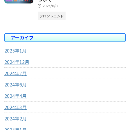
2024/6/8
フロントエンド
アーカイブ
2025年1月
2024年12月
2024年7月
2024年6月
2024年4月
2024年3月
2024年2月
2024年1月