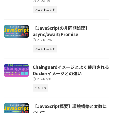
2025/1/9
フロントエンド
【JavaScriptの非同期処理】
async/await/Promise
2024/12/6
フロントエンド
Chainguardイメージとよく使用される
Dockerイメージとの違い
2024/7/31
インフラ
【JavaScript概要】環境構築と変数に
ついて