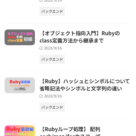
バックエンド
【オブジェクト指向入門】Rubyの
class定義方法から継承まで
2023/9/16
バックエンド
【Ruby】ハッシュとシンボルについて
省略記法やシンボルと文字列の違い
2023/9/16
バックエンド
【Rubyループ処理】 配列