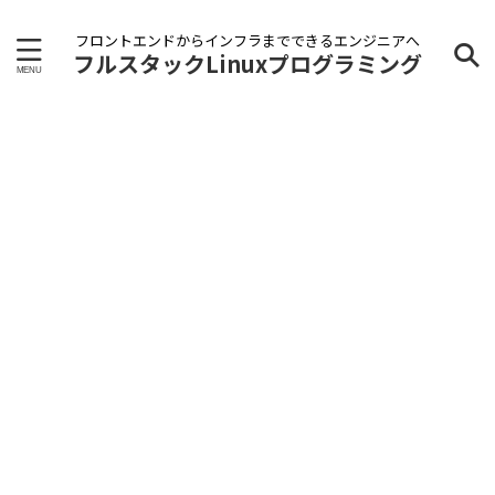
フロントエンドからインフラまでできるエンジニアへ
フルスタックLinuxプログラミング