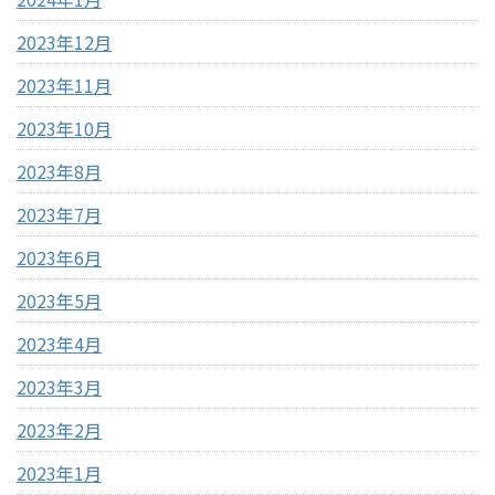
2023年12月
2023年11月
2023年10月
2023年8月
2023年7月
2023年6月
2023年5月
2023年4月
2023年3月
2023年2月
2023年1月