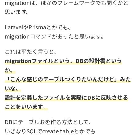
migrationは、ほかのフレームワークでも聞くかと
思います。
LaravelやPrismaとかでも、
migrationコマンドがあったと思います。
これは平たく言うと、
migrationファイルという、DBの設計書という
か、
「こんな感じのテーブルつくりたいんだけど」みた
いな、
設計を定義したファイルを実際にDBに反映させる
ことをいいます。
DBにテーブルおを作る方法として、
いきなりSQLでcreate tableとかでも