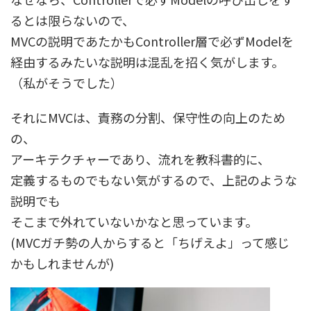
るとは限らないので、
MVCの説明であたかもController層で必ずModelを
経由するみたいな説明は混乱を招く気がします。
（私がそうでした）
それにMVCは、責務の分割、保守性の向上のため
の、
アーキテクチャーであり、流れを教科書的に、
定義するものでもない気がするので、上記のような
説明でも
そこまで外れていないかなと思っています。
(MVCガチ勢の人からすると「ちげえよ」って感じ
かもしれませんが)