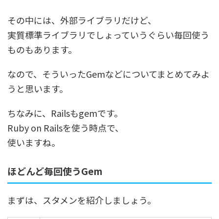
その中には、外部ライブラリだけど、
実質標準ライブラリでしょっていうぐらい毎回使う
ものもあります。
なので、そういったGemなどについてまとめてみよ
うと思います。
ちなみに、Railsもgemです。
Ruby on Railsを使う時点で、
使いますね。
ほどんど毎回使うGem
まずは、スタメンを紹介しましょう。