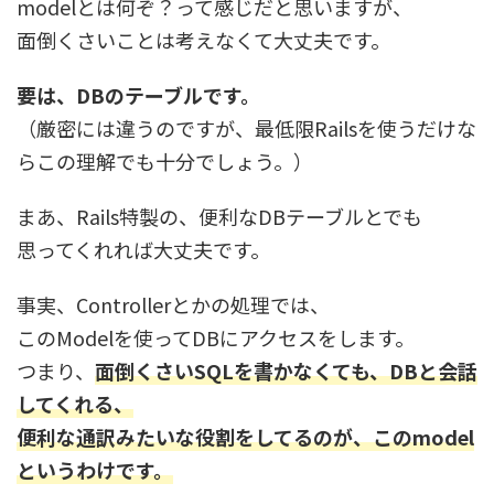
modelとは何ぞ？って感じだと思いますが、
面倒くさいことは考えなくて大丈夫です。
要は、DBのテーブルです。
（厳密には違うのですが、最低限Railsを使うだけな
らこの理解でも十分でしょう。）
まあ、Rails特製の、便利なDBテーブルとでも
思ってくれれば大丈夫です。
事実、Controllerとかの処理では、
このModelを使ってDBにアクセスをします。
つまり、
面倒くさいSQLを書かなくても、DBと会話
してくれる、
便利な通訳みたいな役割をしてるのが、このmodel
というわけです。