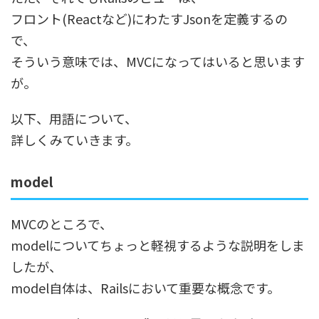
フロント(Reactなど)にわたすJsonを定義するの
で、
そういう意味では、MVCになってはいると思います
が。
以下、用語について、
詳しくみていきます。
model
MVCのところで、
modelについてちょっと軽視するような説明をしま
したが、
model自体は、Railsにおいて重要な概念です。