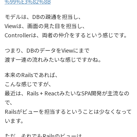
%99%E3%82%8B
モデルは、DBの疎通を担当し、
Viewは、画面の見た目を担当し、
Controllerは、両者の仲介をするという感じです。
つまり、DBのデータをViewにまで
渡す一連の流れみたいな感じですかね。
本来のRailsであれば、
こんな感じですが、
最近は、Rails + ReactみたいなSPA開発が主流なの
で、
Railsがビューを担当するということは少なくなって
います。
ただ、それでもRailsのビューは、