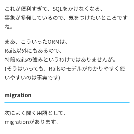
これが便利すぎて、SQLをかけなくなる、
事象が多発しているので、気をつけたいところです
ね。
まあ、こういったORMは、
Rails以外にもあるので、
特段Railsの強みというわけではありませんが。
(そうはいっても、Railsのモデルがわかりやすく使
いやすいのは事実です)
migration
次によく聞く用語として、
migrationがあります。