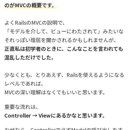
のがMVCの概要です。
よくRailsのMVCの説明で、
「モデルを介して、ビューにわたされて」みたいな
それっぽい理屈を聞かされるかもしれませんが、
正直私は初学者のときに、こんなことを言われても
混乱しただけでした。
少なくとも、とりあえず、Railsを使えるようになる
レベルであれば、
MVCの深い理解はなくてもいいと思います。
重要な流れは、
Controller → Viewにあるかなと思います。
なぜなら、Controllerで必ずModelの呼び出しをす