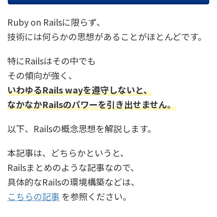
Ruby on Railsに限らず、
技術には何らかの思想があることがほとんどです。
特にRailsはその中でも
その傾向が強く、
いわゆるRails wayを遵守しないと、
なかなかRailsのパワーを引き出せません。
以下、Railsの概念思想を解説します。
本記事は、どちらかというと、
Railsまとめのような記事なので、
具体的なRailsの環境構築などは、
こちらの記事
を参照ください。