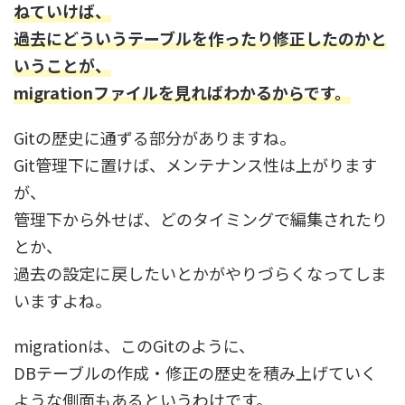
ねていけば、
過去にどういうテーブルを作ったり修正したのかと
いうことが、
migrationファイルを見ればわかるからです。
Gitの歴史に通ずる部分がありますね。
Git管理下に置けば、メンテナンス性は上がります
が、
管理下から外せば、どのタイミングで編集されたり
とか、
過去の設定に戻したいとかがやりづらくなってしま
いますよね。
migrationは、このGitのように、
DBテーブルの作成・修正の歴史を積み上げていく
ような側面もあるというわけです。