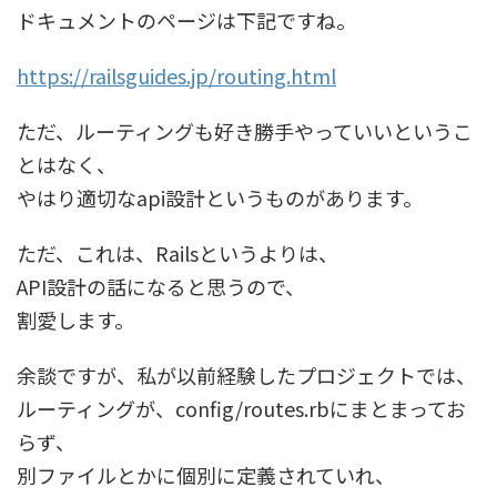
ドキュメントのページは下記ですね。
https://railsguides.jp/routing.html
ただ、ルーティングも好き勝手やっていいというこ
とはなく、
やはり適切なapi設計というものがあります。
ただ、これは、Railsというよりは、
API設計の話になると思うので、
割愛します。
余談ですが、私が以前経験したプロジェクトでは、
ルーティングが、config/routes.rbにまとまってお
らず、
別ファイルとかに個別に定義されていれ、