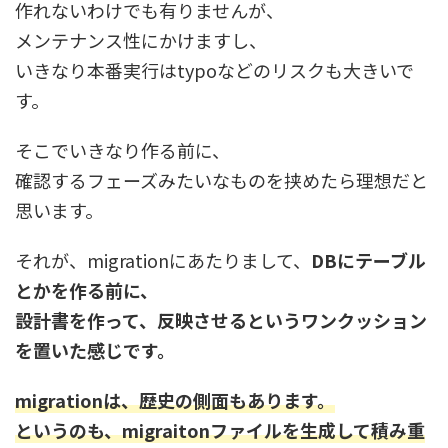
作れないわけでも有りませんが、
メンテナンス性にかけますし、
いきなり本番実行はtypoなどのリスクも大きいで
す。
そこでいきなり作る前に、
確認するフェーズみたいなものを挟めたら理想だと
思います。
それが、migrationにあたりまして、
DBにテーブル
とかを作る前に、
設計書を作って、反映させるというワンクッション
を置いた感じです。
migrationは、歴史の側面もあります。
というのも、migraitonファイルを生成して積み重