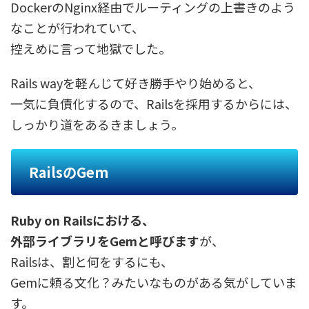
DockerのNginx経由でルーティングの上書きのよう
なことが行われていて、
控えめに言って地獄でした。
Rails wayを軽んじて好き勝手やり始めると、
一気に負債化するので、Railsを採用するからには、
しっかり道をあるきましょう。
RailsのGem
Ruby on Railsにおける、
外部ライブラリをGemと呼びます
が、
Railsは、割と何をするにも、
Gemに頼る文化？みたいなものがある気がしていま
す。