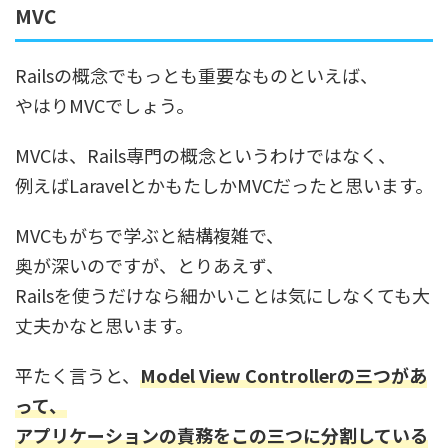
MVC
Railsの概念でもっとも重要なものといえば、
やはりMVCでしょう。
MVCは、Rails専門の概念というわけではなく、
例えばLaravelとかもたしかMVCだったと思います。
MVCもがちで学ぶと結構複雑で、
奥が深いのですが、とりあえず、
Railsを使うだけなら細かいことは気にしなくても大
丈夫かなと思います。
平たく言うと、
Model View Controllerの三つがあ
って、
アプリケーションの責務をこの三つに分割している