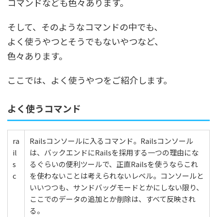
コマンドなども色々あります。
そして、そのようなコマンドの中でも、
よく使うやつとそうでもないやつなど、
色々あります。
ここでは、よく使うやつをご紹介します。
よく使うコマンド
ra
Railsコンソールに入るコマンド。Railsコンソール
il
は、バックエンドにRailsを採用する一つの理由にな
s
るぐらいの便利ツールで、正直Railsを使うならこれ
c
を使わないことは考えられないレベル。コンソールと
いいつつも、サンドバッグモードとかにしない限り、
ここでのデータの追加とか削除は、すべて反映され
る。