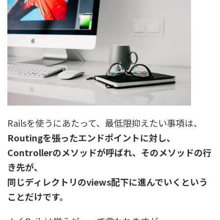
Railsを使うにあたって、最低限抑えたい事項は、
Routingを張ったエンドポイントに対し、
Controllerのメソッドが呼ばれ、そのメソッドの行
き先が、
同じディレクトリのviews配下に進んでいくという
ことだけです。