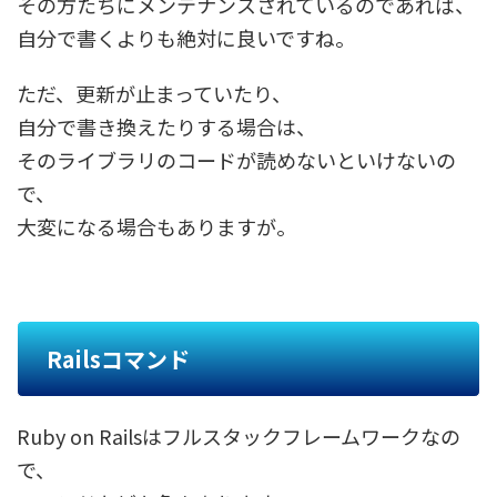
その方たちにメンテナンスされているのであれば、
自分で書くよりも絶対に良いですね。
ただ、更新が止まっていたり、
自分で書き換えたりする場合は、
そのライブラリのコードが読めないといけないの
で、
大変になる場合もありますが。
Railsコマンド
Ruby on Railsはフルスタックフレームワークなの
で、