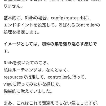
りません。
基本的に、Railsの場合、config/routes.rbに、
エンドポイントを設定して、呼ばれるControllerの
処理を指定します。
イメージとしては、蜘蛛の巣を張り巡らす感じで
す。
Railsを使いたてのころ、
私はルーティングは、なんとなく、
resourcesで指定して、controllerに行って、
viewに行ってみたいな感じで、
機械的に覚えていました。
まあ、これはこれで間違えでもない気もしますが、