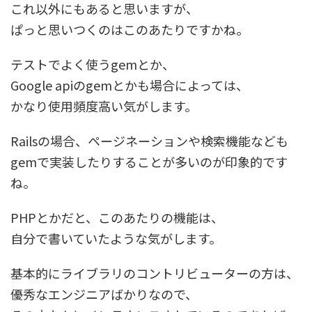
これ以外にもあると思いますが、
ぱっと思いつくのはこのあたりですかね。
テストでよく使うgemとか、
Google apiのgemとかも場合によっては、
かなり使用頻度高い気がします。
Railsの場合、ページネーションや検索機能なども
gemで実装したりすることが多いのが印象的です
ね。
PHPとかだと、このあたりの機能は、
自分で書いていたような気がします。
基本的にライブラリのコントリビューターの方は、
優秀なエンジニアばかりなので、