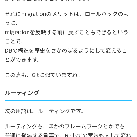
それにmigrationのメリットは、ロールバックのよ
うに、
migrationを反映する前に戻すこともできるという
ことで、
DBの構造を歴史をさかのぼるようにして変えるこ
とができます。
この点も、Gitに似ていますね。
ルーティング
次の用語は、ルーティングです。
ルーティングも、ほかのフレームワークとかでも
普通に登場する言葉で、Railsでの意味も大して変わ