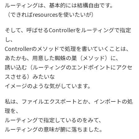
ルーティングは、基本的には結構自由です。
（できればresourcesを使いたいが）
そして、呼ばせるControllerをルーティングで指定
し、
Controllerのメソッドで処理を書いていくことは、
あたかも、用意した蜘蛛の巣（メソッド）に、
誘い込む（ルーティングのエンドポイントにアクセ
スさせる）みたいな
イメージのような気がしています。
私は、ファイルエクスポートとか、インポートの処
理を、
ルーティングで指定しているのをみて、
ルーティングの意味が腑に落ちました。