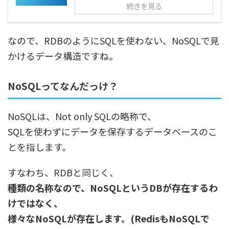
続きを見る
なので、RDBのようにSQLを使わない、NoSQLで見
かけるデータ構造ですね。
NoSQLってなんだっけ？
NoSQLは、Not only SQLの略称で、
SQLを使わずにデータを保存するデータベースのこ
とを指します。
すなわち、RDBと同じく、
種類の名称なので、NoSQLというDBが存在するわ
けではなく、
様々なNoSQLが存在します。(RedisもNoSQLで