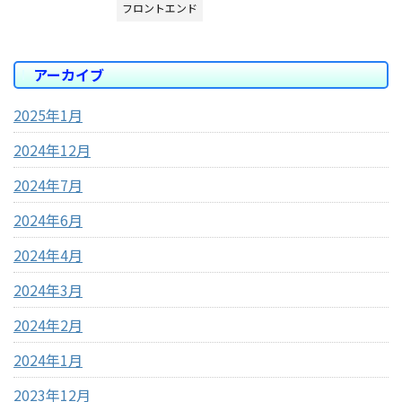
フロントエンド
アーカイブ
2025年1月
2024年12月
2024年7月
2024年6月
2024年4月
2024年3月
2024年2月
2024年1月
2023年12月