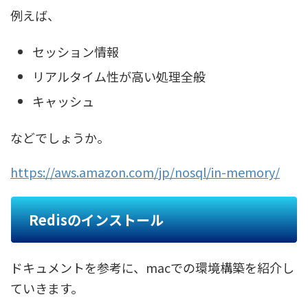
例えば、
セッション情報
リアルタイム性が高い処理全般
キャッシュ
などでしょうか。
https://aws.amazon.com/jp/nosql/in-memory/
Redisのインストール
ドキュメントを参考に、macでの環境構築を紹介し
ていきます。