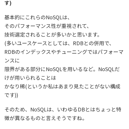
す)
基本的にこれらのNoSQLは、
そのパフォーマンス性が重視されて、
技術選定されることが多いかと思います。
(多いユースケースとしては、RDBとの併用で、
RDBのインデックスやチューニングではパフォーマ
ンスに
限界がある部分にNoSQLを用いるなど。NoSQLだ
けが用いられることは
かなり稀(というか私はあまり見たことがない構成
です))
そのため、NoSQLは、いわゆるDBとはちょっと特
徴が異なるものと言えそうですね。