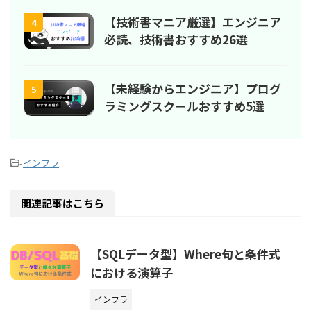
【技術書マニア厳選】エンジニア
4
必読、技術書おすすめ26選
【未経験からエンジニア】プログ
5
ラミングスクールおすすめ5選
-
インフラ
関連記事はこちら
【SQLデータ型】Where句と条件式
における演算子
インフラ