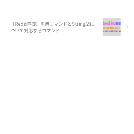
【Redis基礎】汎用コマンドとString型に
ついて対応するコマンド