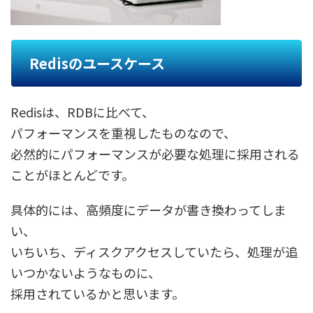
Redisのユースケース
Redisは、RDBに比べて、
パフォーマンスを重視したものなので、
必然的にパフォーマンスが必要な処理に採用される
ことがほとんどです。
具体的には、高頻度にデータが書き換わってしま
い、
いちいち、ディスクアクセスしていたら、処理が追
いつかないようなものに、
採用されているかと思います。