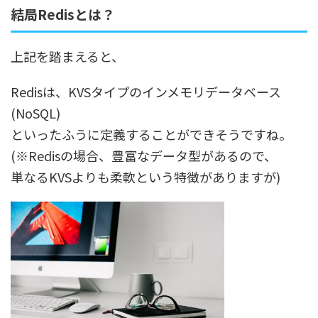
結局Redisとは？
上記を踏まえると、
Redisは、KVSタイプのインメモリデータベース
(NoSQL)
といったふうに定義することができそうですね。
(※Redisの場合、豊富なデータ型があるので、
単なるKVSよりも柔軟という特徴がありますが)