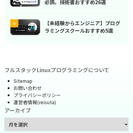
必読、技術書おすすめ26選
【未経験からエンジニア】プログ
5
ラミングスクールおすすめ5選
フルスタックLinuxプログラミングについて
Sitemap
お問い合わせ
プライバシーポリシー
運営者情報(reisuta)
アーカイブ