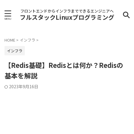
フロントエンドからインフラまでできるエンジニアへ
フルスタックLinuxプログラミング
HOME
>
インフラ
>
インフラ
【Redis基礎】Redisとは何か？Redisの
基本を解説
2023年9月16日