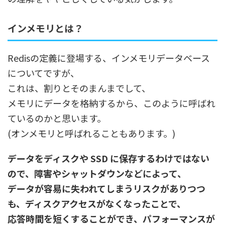
インメモリとは？
Redisの定義に登場する、インメモリデータベース
についてですが、
これは、割りとそのまんまでして、
メモリにデータを格納するから、このように呼ばれ
ているのかと思います。
(オンメモリと呼ばれることもあります。)
データをディスクや SSD に保存するわけではない
ので、障害やシャットダウンなどによって、
データが容易に失われてしまうリスクがありつつ
も、ディスクアクセスがなくなったことで、
応答時間を短くすることができ、パフォーマンスが