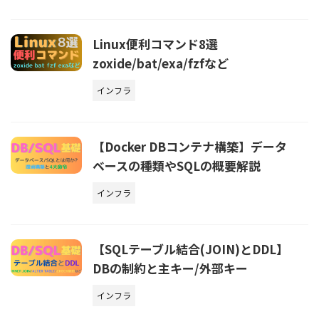
Linux便利コマンド8選
zoxide/bat/exa/fzfなど
インフラ
【Docker DBコンテナ構築】データ
ベースの種類やSQLの概要解説
インフラ
【SQLテーブル結合(JOIN)とDDL】
DBの制約と主キー/外部キー
インフラ