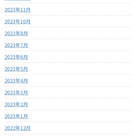
2023年11月
2023年10月
2023年8月
2023年7月
2023年6月
2023年5月
2023年4月
2023年3月
2023年2月
2023年1月
2022年12月