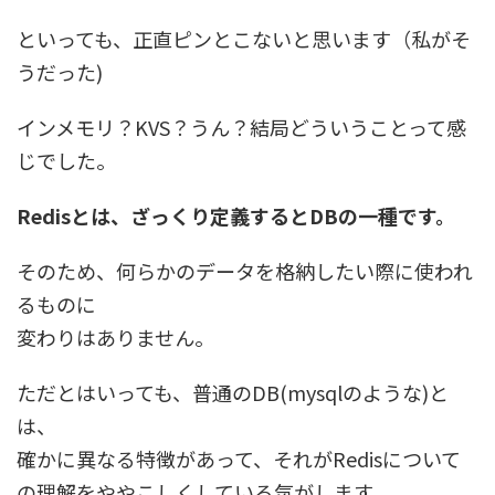
といっても、正直ピンとこないと思います（私がそ
うだった)
インメモリ？KVS？うん？結局どういうことって感
じでした。
Redisとは、ざっくり定義するとDBの一種です。
そのため、何らかのデータを格納したい際に使われ
るものに
変わりはありません。
ただとはいっても、普通のDB(mysqlのような)と
は、
確かに異なる特徴があって、それがRedisについて
の理解をややこしくしている気がします。