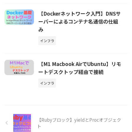
【Dockerネットワーク入門】DNSサ
ーバーによるコンテナ名通信の仕組
み
インフラ
【M1 Macbook AirでUbuntu】リモ
ートデスクトップ経由で接続
インフラ
【Rubyブロック】yieldとProcオブジェク
ト