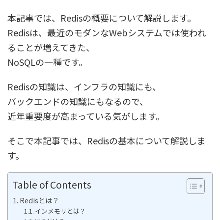
本記事では、Redisの概要について解説します。
Redisは、最近のモダンなWebシステムでは使われ
ることが増えてきた、
NoSQLの一種です。
Redisの知識は、インフラの知識にも、
バックエンドの知識にもなるので、
近年重要度が高まっている気がします。
そこで本記事では、Redisの基本について解説しま
す。
Table of Contents
Redisとは？
インメモリとは？