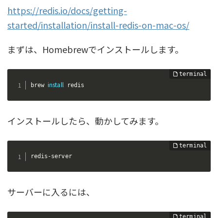
https://redis.io/docs/getting-
started/installation/install-redis-on-mac-os/
まずは、Homebrewでインストールします。
install
brew 
 redis
インストールしたら、動かしてみます。
redis-server
サーバーに入るには、