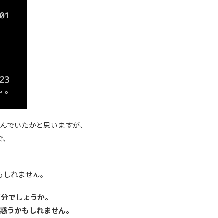
)で囲んでいたかと思いますが、
で、
かもしれません。
の部分でしょうか。
惑うかもしれません。