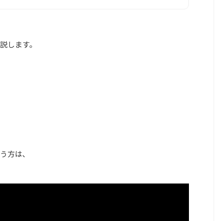
説します。
う方は、