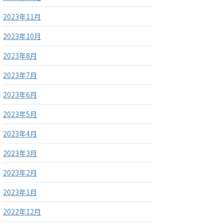
2023年11月
2023年10月
2023年8月
2023年7月
2023年6月
2023年5月
2023年4月
2023年3月
2023年2月
2023年1月
2022年12月