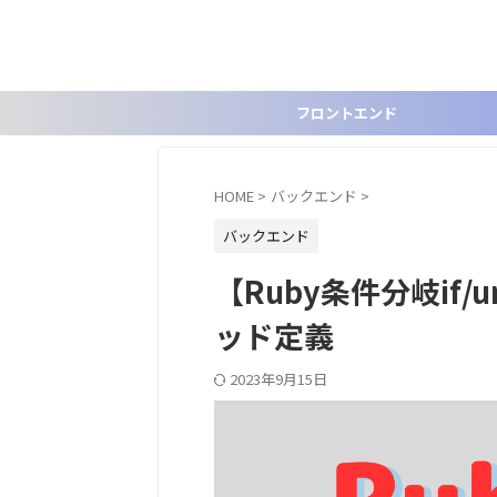
フロントエンド
HOME
>
バックエンド
>
バックエンド
【Ruby条件分岐if/
ッド定義
2023年9月15日