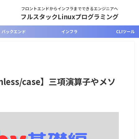
フロントエンドからインフラまでできるエンジニアへ
フルスタックLinuxプログラミング
バックエンド
インフラ
CLIツール
unless/case】三項演算子やメソ