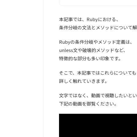
本記事では、Rubyにおける、
条件分岐の文法とメソッドについて解
Rubyの条件分岐やメソッド定義は、
unless文や破壊的メソッドなど、
特徴的な部分も多い印象です。
そこで、本記事ではこれらについても
詳しく触れていきます。
文字ではなく、動画で視聴したいとい
下記の動画を御覧ください。