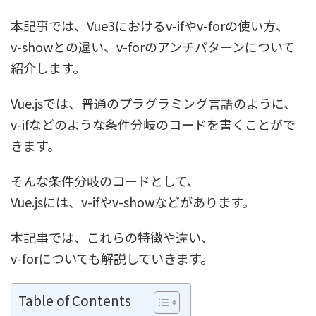
本記事では、Vue3におけるv-ifやv-forの使い方、
v-showとの違い、v-forのアンチパターンについて
紹介します。
Vue.jsでは、普通のプラグラミング言語のように、
v-ifなどのような条件分岐のコードを書くことがで
きます。
そんな条件分岐のコードとして、
Vue.jsには、v-ifやv-showなどがあります。
本記事では、これらの特徴や違い、
v-forについても解説していきます。
Table of Contents