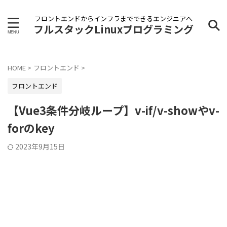
フロントエンドからインフラまでできるエンジニアへ
フルスタックLinuxプログラミング
HOME
>
フロントエンド
>
フロントエンド
【Vue3条件分岐ループ】v-if/v-showやv-
forのkey
2023年9月15日