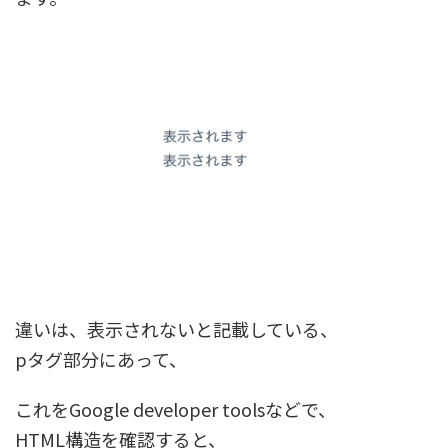
違いは、表示されないと記載している、
pタグ部分にあって、
これをGoogle developer toolsなどで、
HTML構造を確認すると、