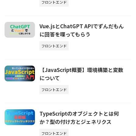
フロントエンド
Vue.jsとChatGPT APIでずんだもん
に回答を喋ってもらう
フロントエンド
【JavaScript概要】環境構築と変数
について
フロントエンド
TypeScriptのオブジェクトとは何
か？型の付け方とジェネリクス
フロントエンド