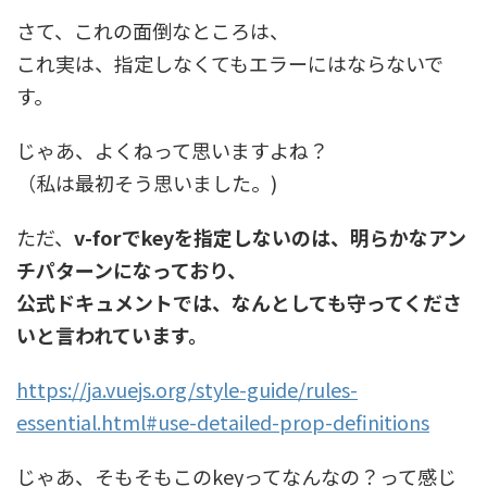
さて、これの面倒なところは、
これ実は、指定しなくてもエラーにはならないで
す。
じゃあ、よくねって思いますよね？
（私は最初そう思いました。)
ただ、
v-forでkeyを指定しないのは、明らかなアン
チパターンになっており、
公式ドキュメントでは、なんとしても守ってくださ
いと言われています。
https://ja.vuejs.org/style-guide/rules-
essential.html#use-detailed-prop-definitions
じゃあ、そもそもこのkeyってなんなの？って感じ