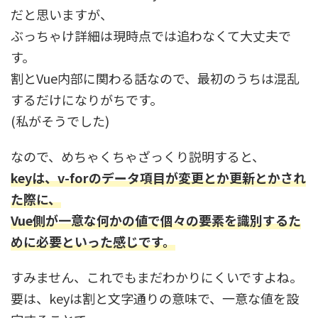
だと思いますが、
ぶっちゃけ詳細は現時点では追わなくて大丈夫で
す。
割とVue内部に関わる話なので、最初のうちは混乱
するだけになりがちです。
(私がそうでした)
なので、めちゃくちゃざっくり説明すると、
keyは、v-forのデータ項目が変更とか更新とかされ
た際に、
Vue側が一意な何かの値で個々の要素を識別するた
めに必要といった感じです。
すみません、これでもまだわかりにくいですよね。
要は、keyは割と文字通りの意味で、一意な値を設