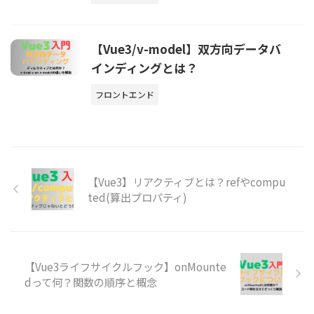
【Vue3/v-model】双方向データバ
インディングとは？
フロントエンド
【Vue3】リアクティブとは？refやcompu
ted(算出プロパティ)
【Vue3ライフサイクルフック】onMounte
dって何？関数の順序と概念