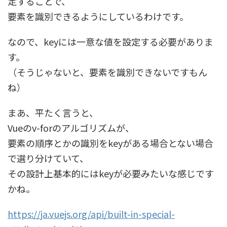
定することで、
要素を識別できるようにしているわけです。
なので、keyには一意な値を設定する必要がありま
す。
（そうじゃないと、要素を識別できないですもん
ね）
まあ、平たく言うと、
Vueのv-forのアルゴリズムが、
要素の順序とかの識別をkeyがある場合とない場合
で選り分けていて、
その設計上基本的にはkeyが必要みたいな感じです
かね。
https://ja.vuejs.org/api/built-in-special-