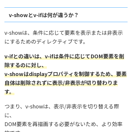
v-showとv-ifは何が違うか？
v-showは、条件に応じて要素を表示または非表示
にするためのディレクティブです。
v-ifとの違いは、v-ifは条件に応じてDOM要素を削
除するのに対し、
v-showはdisplayプロパティを制御するため、要素
自体は削除されずに表示/非表示が切り替わりま
す。
つまり、v-showは、表示/非表示を切り替える際
に、
DOM要素を再描画する必要がないため、より効率