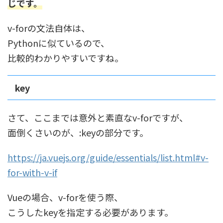
じです。
v-forの文法自体は、
Pythonに似ているので、
比較的わかりやすいですね。
key
さて、ここまでは意外と素直なv-forですが、
面倒くさいのが、:keyの部分です。
https://ja.vuejs.org/guide/essentials/list.html#v-
for-with-v-if
Vueの場合、v-forを使う際、
こうしたkeyを指定する必要があります。