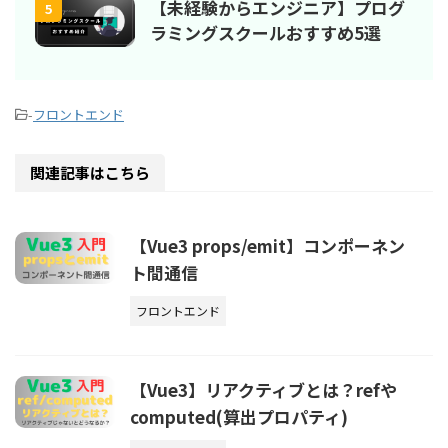
【未経験からエンジニア】プログ
5
ラミングスクールおすすめ5選
-
フロントエンド
関連記事はこちら
【Vue3 props/emit】コンポーネン
ト間通信
フロントエンド
【Vue3】リアクティブとは？refや
computed(算出プロパティ)