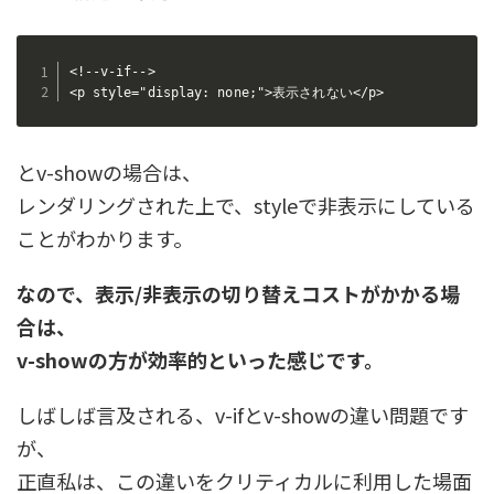
<!--v-if-->

<p style="display: none;">表示されない</p>
とv-showの場合は、
レンダリングされた上で、styleで非表示にしている
ことがわかります。
なので、表示/非表示の切り替えコストがかかる場
合は、
v-showの方が効率的といった感じです。
しばしば言及される、v-ifとv-showの違い問題です
が、
正直私は、この違いをクリティカルに利用した場面