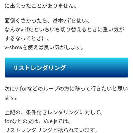
に出会ったことがありません。
面倒くさかったら、基本v-ifを使い、
なんかv-ifだといちいち切り替えるときに重い気が
するなってときに、
v-showを使えば良い気がします。
リストレンダリング
次にv-forなどのループの方に移って行きたいと思い
ます。
上記の、条件付きレンダリングに対して、
forなどの文は、Vue.jsでは、
リストレンダリングと括られています。