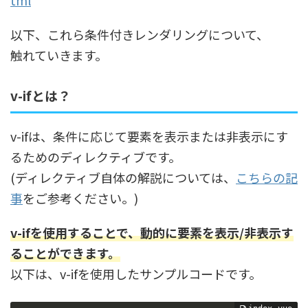
tml
以下、これら条件付きレンダリングについて、
触れていきます。
v-ifとは？
v-ifは、条件に応じて要素を表示または非表示にす
るためのディレクティブです。
(ディレクティブ自体の解説については、
こちらの記
事
をご参考ください。)
v-ifを使用することで、動的に要素を表示/非表示す
ることができます。
以下は、v-ifを使用したサンプルコードです。