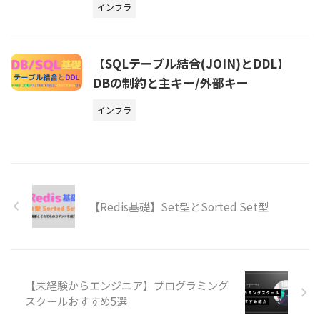
インフラ
【SQLテーブル結合(JOIN)とDDL】
DBの制約と主キー/外部キー
インフラ
【Redis基礎】Set型とSorted Set型
【未経験からエンジニア】プログラミング
スクールおすすめ5選