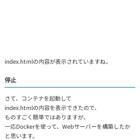
index.htmlの内容が表示されていますね。
停止
さて、コンテナを起動して
index.htmlの内容を表示できたので、
ものすごく簡単ではありますが、
一応Dockerを使って、Webサーバーを構築したか
と思います。