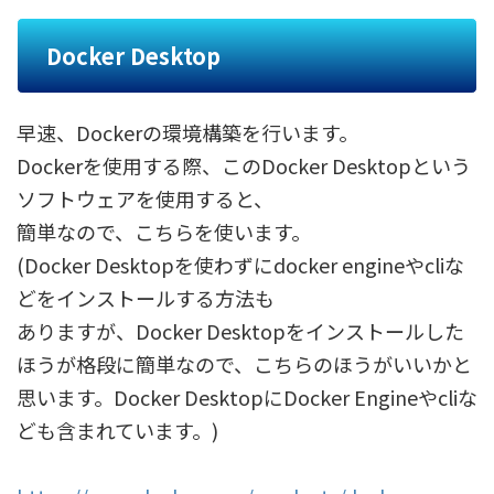
Docker Desktop
早速、Dockerの環境構築を行います。
Dockerを使用する際、このDocker Desktopという
ソフトウェアを使用すると、
簡単なので、こちらを使います。
(Docker Desktopを使わずにdocker engineやcliな
どをインストールする方法も
ありますが、Docker Desktopをインストールした
ほうが格段に簡単なので、こちらのほうがいいかと
思います。Docker DesktopにDocker Engineやcliな
ども含まれています。)