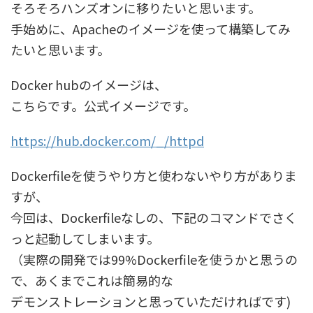
そろそろハンズオンに移りたいと思います。
手始めに、Apacheのイメージを使って構築してみ
たいと思います。
Docker hubのイメージは、
こちらです。公式イメージです。
https://hub.docker.com/_/httpd
Dockerfileを使うやり方と使わないやり方がありま
すが、
今回は、Dockerfileなしの、下記のコマンドでさく
っと起動してしまいます。
（実際の開発では99%Dockerfileを使うかと思うの
で、あくまでこれは簡易的な
デモンストレーションと思っていただければです)