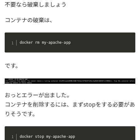
不要なら破棄しましょう
コンテナの破棄は、
docker rm my-apache-app
です。
おっとエラーが出ました。
コンテナを削除するには、まずstopをする必要があ
りそうです。
docker stop my-apache-app
