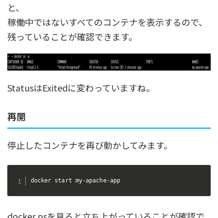
と、
稼働中ではないすべてのコンテナを表示するので、
残っていることが確認できます。
StatusはExitedに変わっていますね。
再開
停止したコンテナを再び動かしてみます。
docker start my-apache-app
docker psを見ると立ち上がっていることが確認で