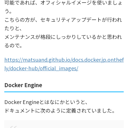
可能であれば、オフィシャルイメージを使いましょ
う。
こちらの方が、セキュリティアップデートが行われ
たりと、
メンテナンスが格段にしっかりしているかと思われ
るので。
https://matsuand.github.io/docs.docker.jp.onthef
ly/docker-hub/official_images/
Docker Engine
Docker Engineとはなにかというと、
ドキュメントに次のように定義されていました。