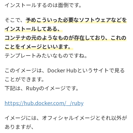
インストールするのは面倒です。
そこで、
予めこういった必要なソフトウェアなどを
インストールしてある、
コンテナの元のようなものが存在しており、これの
ことをイメージといいます。
テンプレートみたいなものですね。
このイメージは、Docker Hubというサイトで見る
ことができます。
下記は、Rubyのイメージです。
https://hub.docker.com/_/ruby
イメージには、オフィシャルイメージとそれ以外が
ありますが、