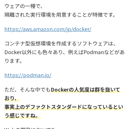
ウェアの一種で、
隔離された実行環境を用意することが特徴です。
https://aws.amazon.com/jp/docker/
コンテナ型仮想環境を作成するソフトウェアは、
Docker以外にも色々あり、例えばPodmanなどがあ
ります。
https://podman.io/
ただ、そんな中でも
Dockerの人気度は群を抜いて
おり、
事実上のデファクトスタンダードになっているとい
う感じですね。