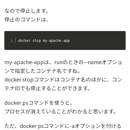
なので停止します。
停止のコマンドは、
docker stop my-apache-app
my-apache-appは、runのときの--nameオプショ
ンで指定したコンテナ名ですね。
docker stopコマンドはコンテナ名のほかに、コン
テナIDでも停止することができます。
docker psコマンドを使うと、
プロセスが消えていることがわかると思います。
ただ、docker psコマンドに-aオプションを付ける