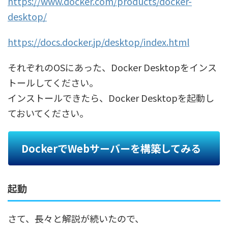
https://www.docker.com/products/docker-
desktop/
https://docs.docker.jp/desktop/index.html
それぞれのOSにあった、Docker Desktopをインス
トールしてください。
インストールできたら、Docker Desktopを起動し
ておいてください。
DockerでWebサーバーを構築してみる
起動
さて、長々と解説が続いたので、