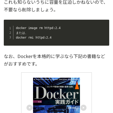
これも知らないうちに容量を圧迫しかねないので、
不要なら削除しましょう。
docker image rm httpd:2.4

または、

docker rmi httpd:2.4
なお、Dockerを本格的に学ぶなら下記の書籍など
がおすすめです。