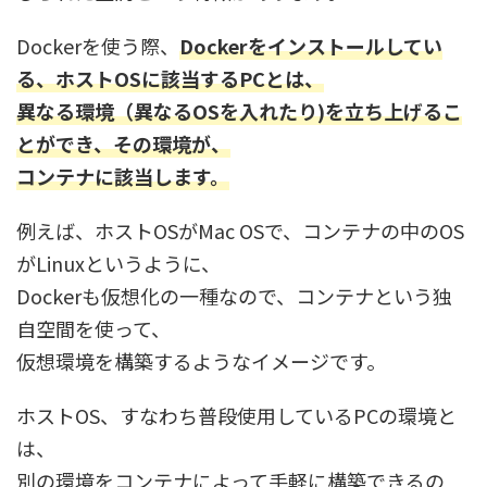
Dockerを使う際、
Dockerをインストールしてい
る、ホストOSに該当するPCとは、
異なる環境（異なるOSを入れたり)を立ち上げるこ
とができ、その環境が、
コンテナに該当します。
例えば、ホストOSがMac OSで、コンテナの中のOS
がLinuxというように、
Dockerも仮想化の一種なので、コンテナという独
自空間を使って、
仮想環境を構築するようなイメージです。
ホストOS、すなわち普段使用しているPCの環境と
は、
別の環境をコンテナによって手軽に構築できるの