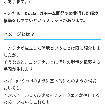
があります。)
そのため、
Dockerはチーム開発での共通した環境
構築をしやすいというメリットがあります。
イメージとは？
コンテナが独立した環境ということは既に紹介しま
したが、
そうなると、コンテナごとに個別の環境を構築する
手間が生じます。
ただ、gitやcurlのように基本的にどのような環境に
おいても、
インストールしておきたいソフトウェアが存在する
ため、いちいちこれらを