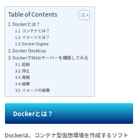
Table of Contents
Dockerとは？
コンテナとは？
イメージとは？
Docker Engine
Docker Desktop
DockerでWebサーバーを構築してみる
起動
停止
再開
破棄
イメージの破棄
Dockerとは？
Dockerは、コンテナ型仮想環境を作成するソフト