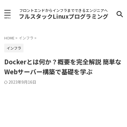
フロントエンドからインフラまでできるエンジニアへ
フルスタックLinuxプログラミング
HOME
>
インフラ
>
インフラ
Dockerとは何か？概要を完全解説 簡単な
Webサーバー構築で基礎を学ぶ
2023年9月16日