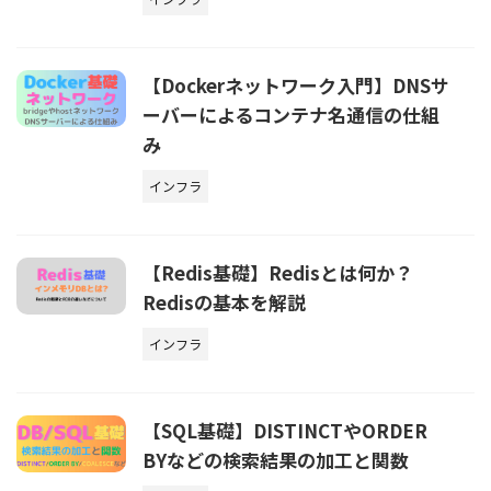
【Dockerネットワーク入門】DNSサ
ーバーによるコンテナ名通信の仕組
み
インフラ
【Redis基礎】Redisとは何か？
Redisの基本を解説
インフラ
【SQL基礎】DISTINCTやORDER
BYなどの検索結果の加工と関数