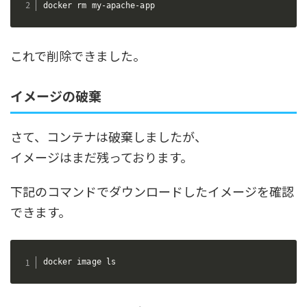
docker rm my-apache-app
これで削除できました。
イメージの破棄
さて、コンテナは破棄しましたが、
イメージはまだ残っております。
下記のコマンドでダウンロードしたイメージを確認
できます。
docker image ls