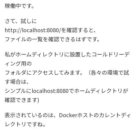
稼働中です。
さて、試しに
http://localhost:8080/を確認すると、
ファイルの一覧を確認できるはずです。
私がホームディレクトリに設置したコールドリーデ
ィング用の
フォルダにアクセスしてみます。（各々の環境で試
す場合は、
シンプルにlocalhost:8080でホームディレクトリが
確認できます)
表示されているのは、Dockerホストのカレントディ
レクトリですね。