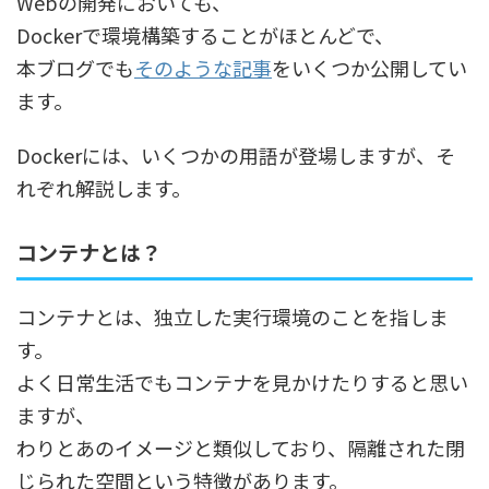
Webの開発においても、
Dockerで環境構築することがほとんどで、
本ブログでも
そのような記事
をいくつか公開してい
ます。
Dockerには、いくつかの用語が登場しますが、そ
れぞれ解説します。
コンテナとは？
コンテナとは、独立した実行環境のことを指しま
す。
よく日常生活でもコンテナを見かけたりすると思い
ますが、
わりとあのイメージと類似しており、隔離された閉
じられた空間という特徴があります。