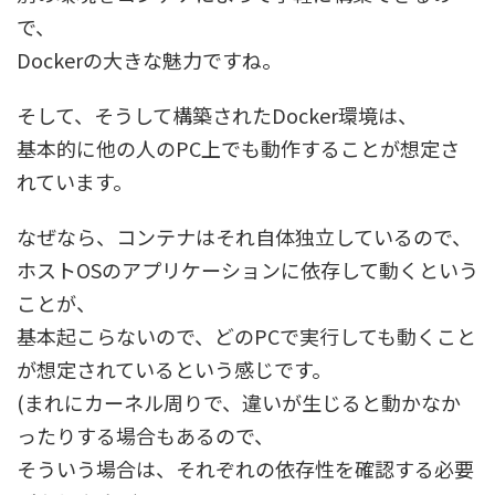
で、
Dockerの大きな魅力ですね。
そして、そうして構築されたDocker環境は、
基本的に他の人のPC上でも動作することが想定さ
れています。
なぜなら、コンテナはそれ自体独立しているので、
ホストOSのアプリケーションに依存して動くという
ことが、
基本起こらないので、どのPCで実行しても動くこと
が想定されているという感じです。
(まれにカーネル周りで、違いが生じると動かなか
ったりする場合もあるので、
そういう場合は、それぞれの依存性を確認する必要