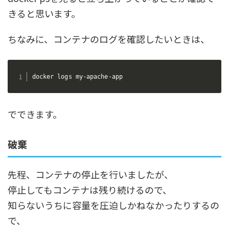
きると思います。
ちなみに、コンテナのログを確認したいときは、
docker logs my-apache-app
でできます。
破棄
先程、コンテナの停止を行いましたが、
停止してもコンテナは残り続けるので、
知らないうちに容量を圧迫しかねなかったりするの
で、