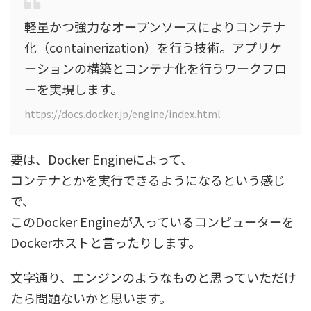
軽量かつ強力なオープンソースによりコンテナ
化（containerization）を行う技術。アプリケ
ーションの構築とコンテナ化を行うワークフロ
ーを実現します。
https://docs.docker.jp/engine/index.html
要は、Docker Engineによって、
コンテナとかを実行できるようになるという感じ
で、
このDocker Engineが入っているコンピューターを
Dockerホストと言ったりします。
文字通り、エンジンのようなものと思っていただけ
たら問題ないかと思います。