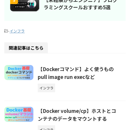
5
ラミングスクールおすすめ5選
-
インフラ
関連記事はこちら
【Dockerコマンド】よく使うもの
pull image run execなど
インフラ
【Docker volume/cp】ホストとコ
ンテナのデータをマウントする
インフラ